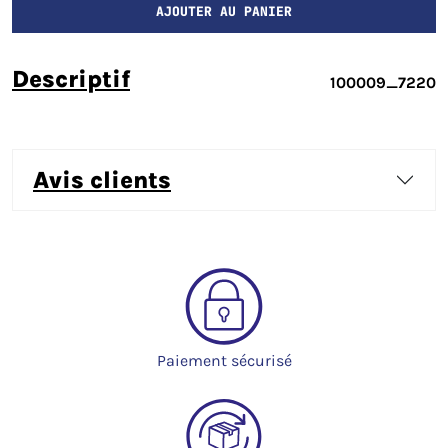
AJOUTER AU PANIER
descriptif
100009_7220
avis clients
Paiement sécurisé