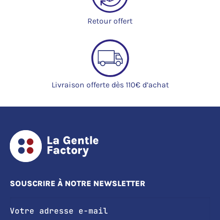
Retour offert
Livraison offerte dès 110€ d’achat
SOUSCRIRE À NOTRE NEWSLETTER