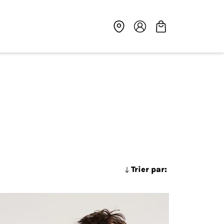
Trier par: