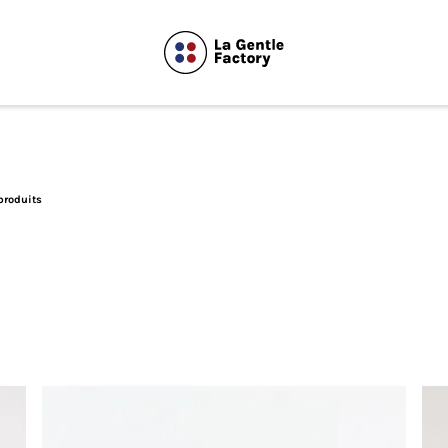
produits