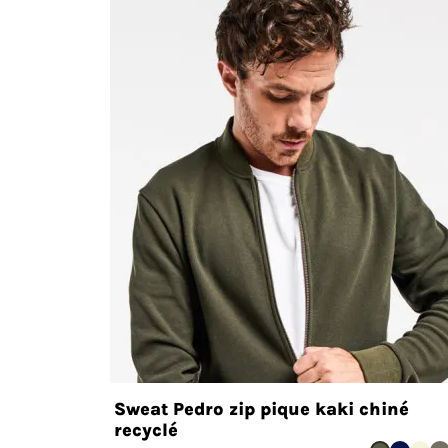
Sweat Pedro zip pique kaki chiné
recyclé