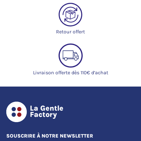
Retour offert
Livraison offerte dès 110€ d’achat
SOUSCRIRE À NOTRE NEWSLETTER