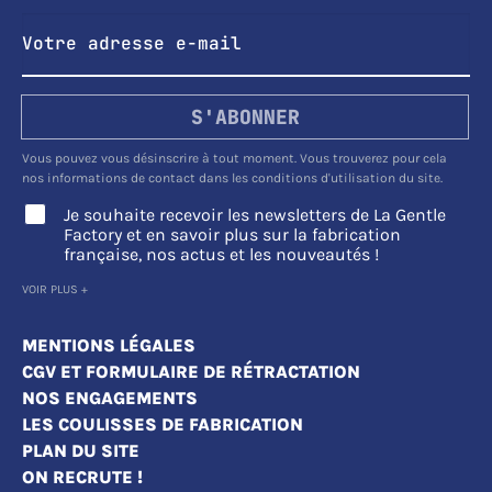
S'ABONNER
Vous pouvez vous désinscrire à tout moment. Vous trouverez pour cela
nos informations de contact dans les conditions d'utilisation du site.
Je souhaite recevoir les newsletters de La Gentle
Factory et en savoir plus sur la fabrication
française, nos actus et les nouveautés !
VOIR PLUS +
MENTIONS LÉGALES
CGV ET FORMULAIRE DE RÉTRACTATION
NOS ENGAGEMENTS
LES COULISSES DE FABRICATION
PLAN DU SITE
ON RECRUTE !