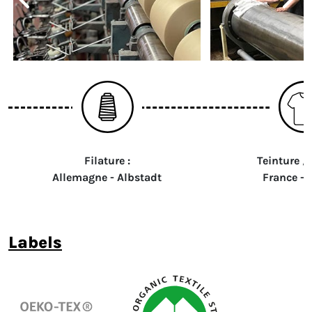
Filature :
Teinture / 
Allemagne - Albstadt
France -
labels