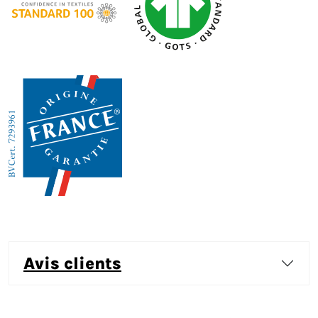
avis clients