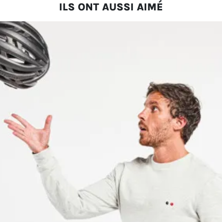
ILS ONT AUSSI AIMÉ