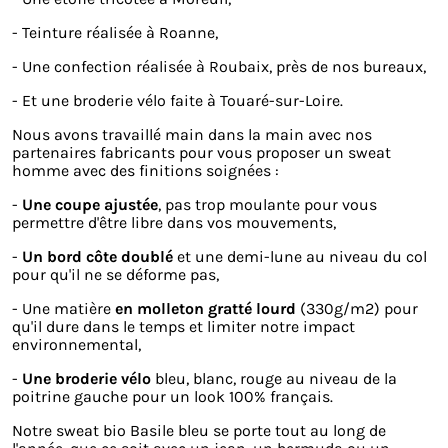
- Teinture réalisée à Roanne,
- Une confection réalisée à Roubaix, près de nos bureaux,
- Et une broderie vélo faite à Touaré-sur-Loire.
Nous avons travaillé main dans la main avec nos
partenaires fabricants pour vous proposer un sweat
homme avec des finitions soignées :
-
Une coupe ajustée
, pas trop moulante pour vous
permettre d'être libre dans vos mouvements,
-
Un bord côte doublé
et une demi-lune au niveau du col
pour qu'il ne se déforme pas,
- Une matière
en molleton gratté lourd
(330g/m2) pour
qu'il dure dans le temps et limiter notre impact
environnemental,
-
Une broderie vélo
bleu, blanc, rouge au niveau de la
poitrine gauche pour un look 100% français.
Notre sweat bio Basile bleu se porte tout au long de