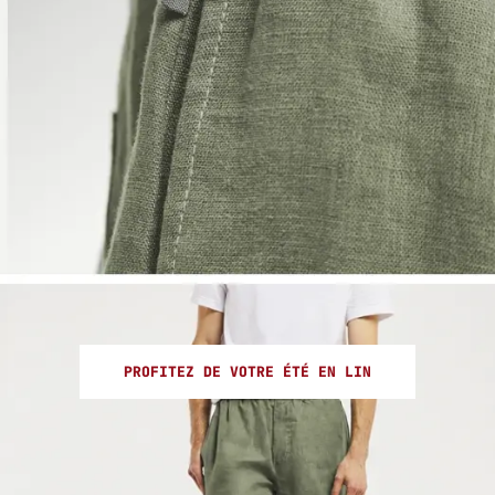
PROFITEZ DE VOTRE ÉTÉ EN LIN