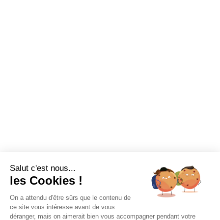
Salut c'est nous...
les Cookies !
On a attendu d'être sûrs que le contenu de
ce site vous intéresse avant de vous
déranger, mais on aimerait bien vous accompagner pendant votre