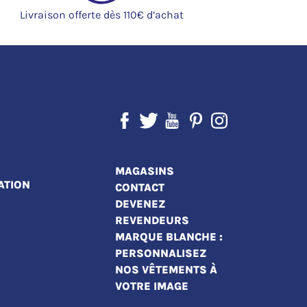
Livraison offerte dès 110€ d’achat
MAGASINS
ATION
CONTACT
DEVENEZ
REVENDEURS
MARQUE BLANCHE :
PERSONNALISEZ
NOS VÊTEMENTS À
VOTRE IMAGE