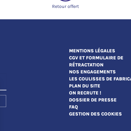
Retour offert
MENTIONS LÉGALES
CGV ET FORMULAIRE DE
RÉTRACTATION
NOS ENGAGEMENTS
LES COULISSES DE FABRIC
PLAN DU SITE
ON RECRUTE !
DOSSIER DE PRESSE
FAQ
GESTION DES COOKIES