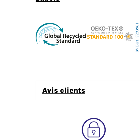
avis clients