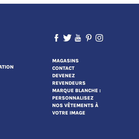
MAGASINS
ATION
CONTACT
DEVENEZ
REVENDEURS
MARQUE BLANCHE :
PERSONNALISEZ
NOS VÊTEMENTS À
VOTRE IMAGE