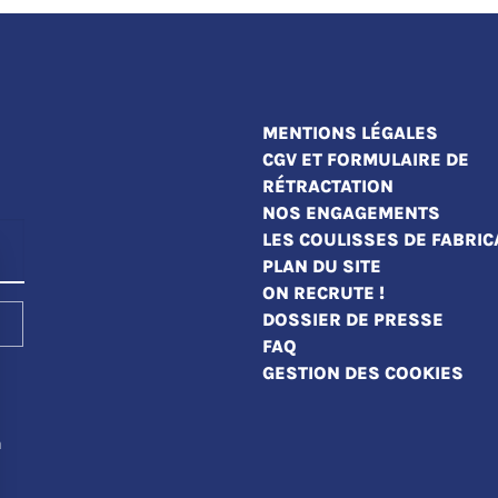
MENTIONS LÉGALES
CGV ET FORMULAIRE DE
RÉTRACTATION
NOS ENGAGEMENTS
LES COULISSES DE FABRIC
PLAN DU SITE
ON RECRUTE !
DOSSIER DE PRESSE
FAQ
GESTION DES COOKIES
a