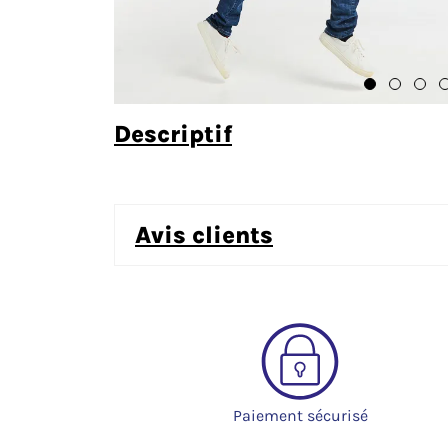
descriptif
avis clients
Paiement sécurisé