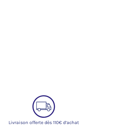
Livraison offerte dès 110€ d’achat