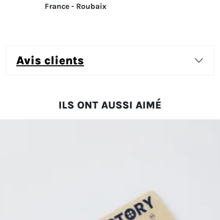
France - Roubaix
avis clients
ILS ONT AUSSI AIMÉ