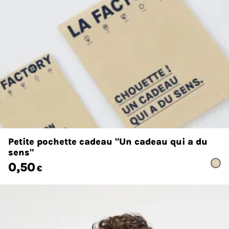
Petite pochette cadeau "Un cadeau qui a du
sens"
0,50
€