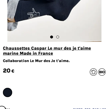
Chaussettes Caspar Le mur des je t'aime
marine Made in France
Collaboration Le Mur des Je t'aime.
20
€