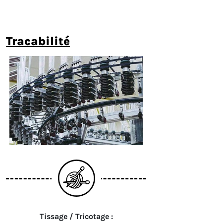
tracabilité
Tissage / Tricotage :