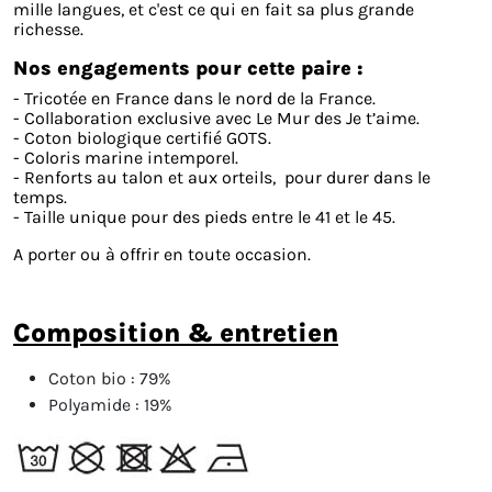
mille langues, et c'est ce qui en fait sa plus grande
richesse.
Nos engagements pour cette paire :
- Tricotée en France dans le nord de la France.
- Collaboration exclusive avec Le Mur des Je t’aime.
- Coton biologique certifié GOTS.
- Coloris marine intemporel.
- Renforts au talon et aux orteils, pour durer dans le
temps.
- Taille unique pour des pieds entre le 41 et le 45.
A porter ou à offrir en toute occasion.
composition & entretien
Coton bio :
79%
Polyamide :
19%