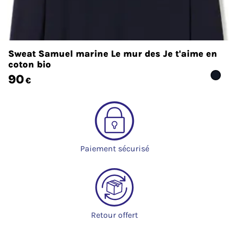
Sweat Samuel marine Le mur des Je t'aime en
coton bio
90
€
Paiement sécurisé
Retour offert