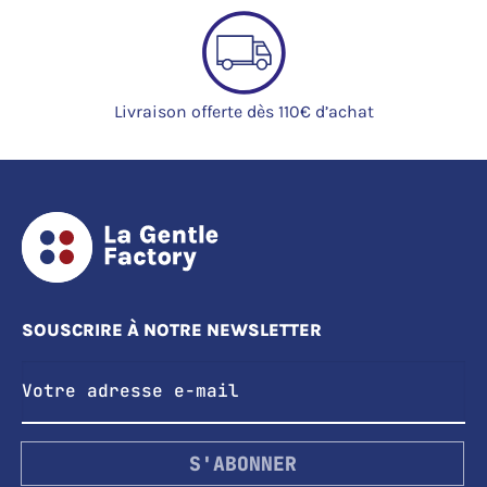
Livraison offerte dès 110€ d’achat
SOUSCRIRE À NOTRE NEWSLETTER
S'ABONNER