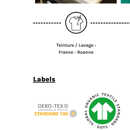
Teinture / Lavage :
France - Roanne
labels