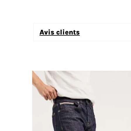
avis clients