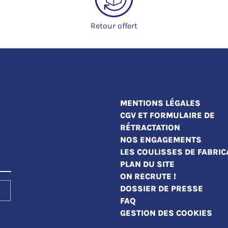
Retour offert
MENTIONS LÉGALES
CGV ET FORMULAIRE DE
RÉTRACTATION
NOS ENGAGEMENTS
LES COULISSES DE FABRIC
PLAN DU SITE
ON RECRUTE !
DOSSIER DE PRESSE
FAQ
GESTION DES COOKIES