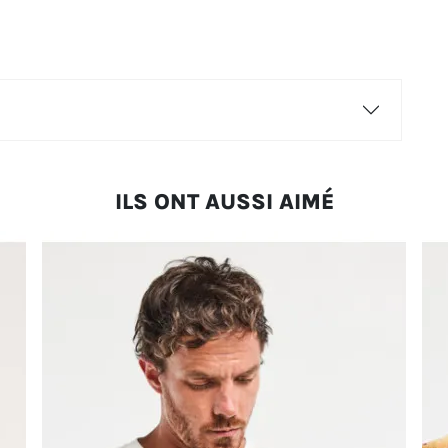
ILS ONT AUSSI AIMÉ