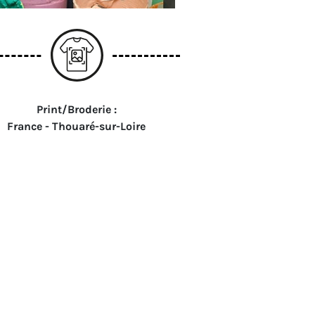
Print/Broderie :
France - Thouaré-sur-Loire