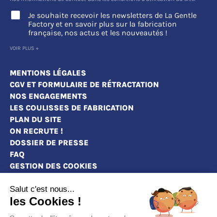
Je souhaite recevoir les newsletters de La Gentle
Factory et en savoir plus sur la fabrication
française, nos actus et les nouveautés !
VOIR PLUS +
MENTIONS LÉGALES
CGV ET FORMULAIRE DE RÉTRACTATION
NOS ENGAGEMENTS
LES COULISSES DE FABRICATION
PLAN DU SITE
ON RECRUTE !
DOSSIER DE PRESSE
FAQ
GESTION DES COOKIES
Salut c'est nous...
les Cookies !
MAGASINS