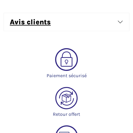
avis clients
Paiement sécurisé
Retour offert