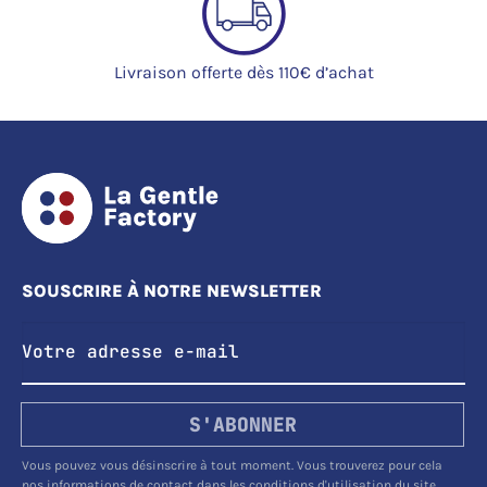
Livraison offerte dès 110€ d’achat
SOUSCRIRE À NOTRE NEWSLETTER
S'ABONNER
Vous pouvez vous désinscrire à tout moment. Vous trouverez pour cela
nos informations de contact dans les conditions d'utilisation du site.