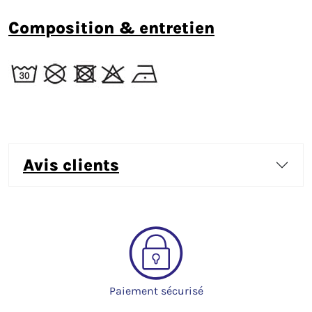
composition & entretien
avis clients
Paiement sécurisé