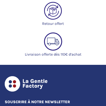
Retour offert
Livraison offerte dès 110€ d’achat
SOUSCRIRE À NOTRE NEWSLETTER