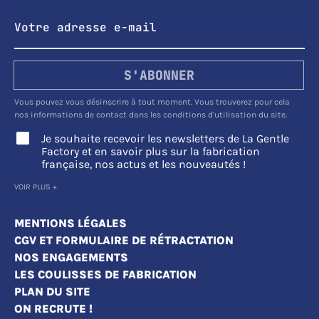
S'ABONNER
Vous pouvez vous désinscrire à tout moment. Vous trouverez pour cela
nos informations de contact dans les conditions d'utilisation du site.
Je souhaite recevoir les newsletters de La Gentle
Factory et en savoir plus sur la fabrication
française, nos actus et les nouveautés !
VOIR PLUS +
MENTIONS LÉGALES
CGV ET FORMULAIRE DE RÉTRACTATION
NOS ENGAGEMENTS
LES COULISSES DE FABRICATION
PLAN DU SITE
ON RECRUTE !