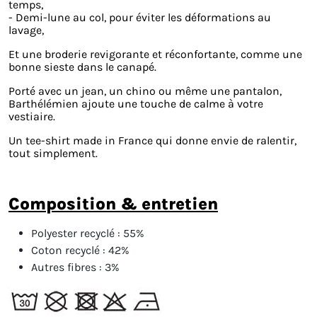
temps,
- Demi-lune au col, pour éviter les déformations au
lavage,
Et une broderie revigorante et réconfortante, comme une
bonne sieste dans le canapé.
Porté avec un jean, un chino ou même une pantalon,
Barthélémien ajoute une touche de calme à votre
vestiaire.
Un tee-shirt made in France qui donne envie de ralentir,
tout simplement.
composition & entretien
Polyester recyclé :
55%
Coton recyclé :
42%
Autres fibres :
3%