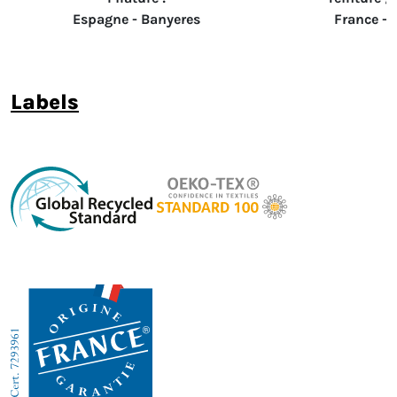
Espagne - Banyeres
France -
labels