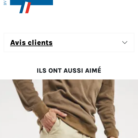
avis clients
ILS ONT AUSSI AIMÉ