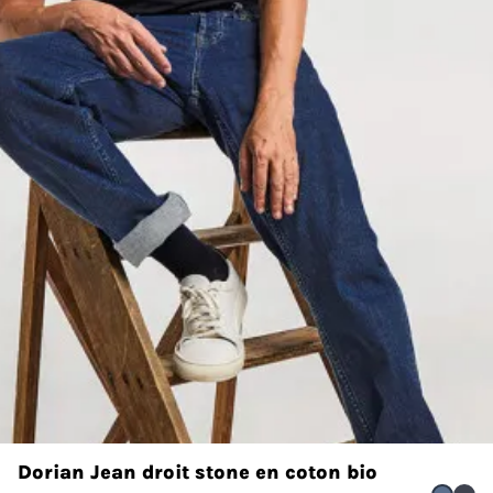
Dorian Jean droit stone en coton bio