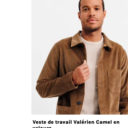
Veste de travail Valérien Camel en