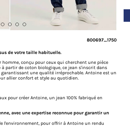
800697_1750
us de votre taille habituelle.
ur homme, conçu pour ceux qui cherchent une pièce
à partir de coton biologique, ce jean s'inscrit dans
garantissant une qualité irréprochable. Antoine est un
r allier confort et style au quotidien.
aux pour créer Antoine, un jean 100% fabriqué en
enne, avec une expertise reconnue pour garantir un
de l'environnement, pour offrir à Antoine un rendu