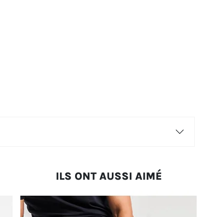
ILS ONT AUSSI AIMÉ