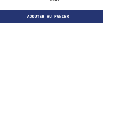
AJOUTER AU PANIER