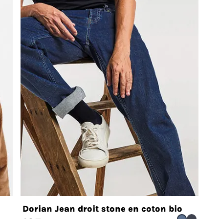
Dorian Jean droit stone en coton bio