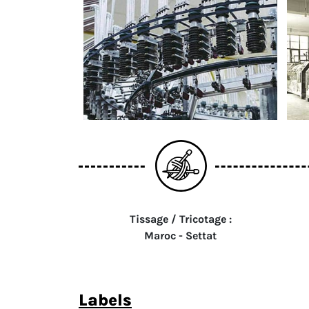
Tissage / Tricotage :
Maroc - Settat
labels