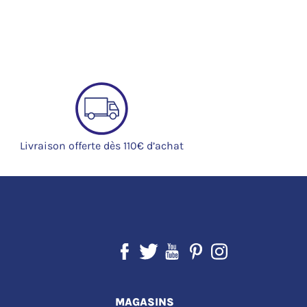
Livraison offerte dès 110€ d’achat
MAGASINS