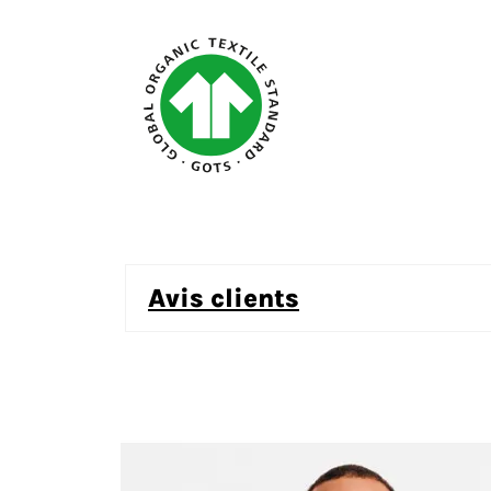
avis clients