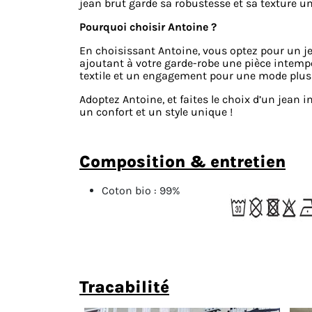
jean brut garde sa robustesse et sa texture u
Pourquoi choisir Antoine ?
En choisissant Antoine, vous optez pour un je
ajoutant à votre garde-robe une pièce intempore
textile et un engagement pour une mode plus 
Adoptez Antoine, et faites le choix d’un jean 
un confort et un style unique !
composition & entretien
Coton bio :
99%
tracabilité