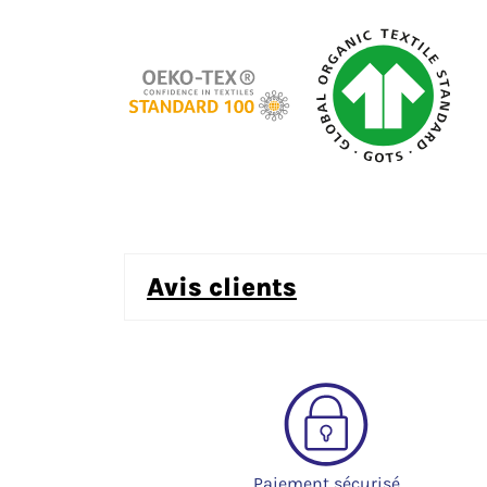
avis clients
Paiement sécurisé