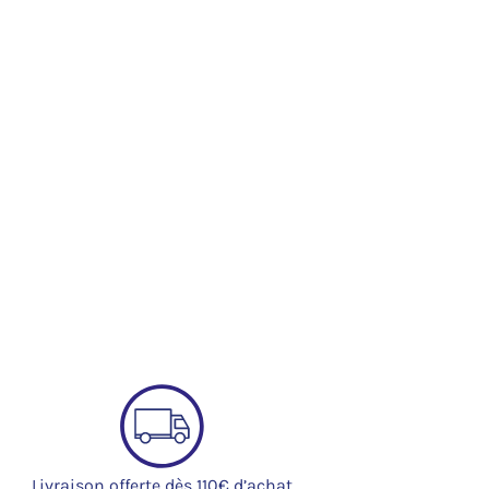
Livraison offerte dès 110€ d’achat