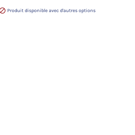

Produit disponible avec d'autres options