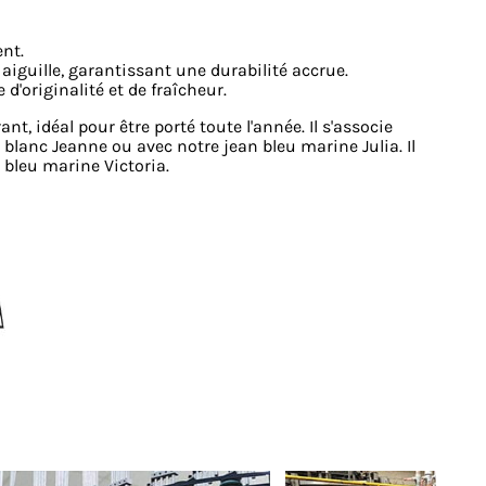
nt.​
aiguille, garantissant une durabilité accrue.​
'originalité et de fraîcheur.​
ant, idéal pour être porté toute l'année. Il s'associe
blanc Jeanne ou avec notre jean bleu marine Julia. Il
 bleu marine Victoria.