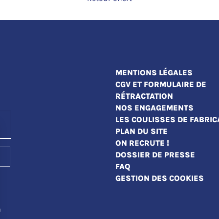
MENTIONS LÉGALES
CGV ET FORMULAIRE DE
RÉTRACTATION
NOS ENGAGEMENTS
LES COULISSES DE FABRIC
PLAN DU SITE
ON RECRUTE !
DOSSIER DE PRESSE
FAQ
GESTION DES COOKIES
a