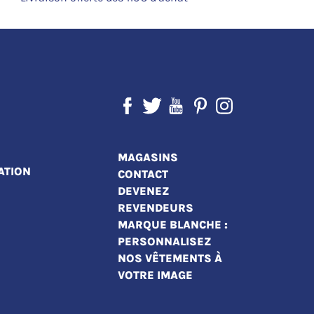
MAGASINS
ATION
CONTACT
DEVENEZ
REVENDEURS
MARQUE BLANCHE :
PERSONNALISEZ
NOS VÊTEMENTS À
VOTRE IMAGE