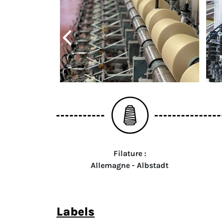
Filature :
Allemagne - Albstadt
labels