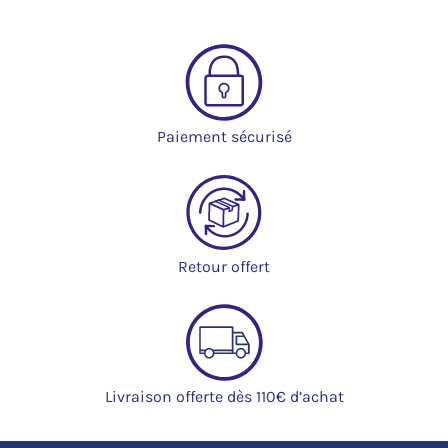
Paiement sécurisé
Retour offert
Livraison offerte dès 110€ d’achat