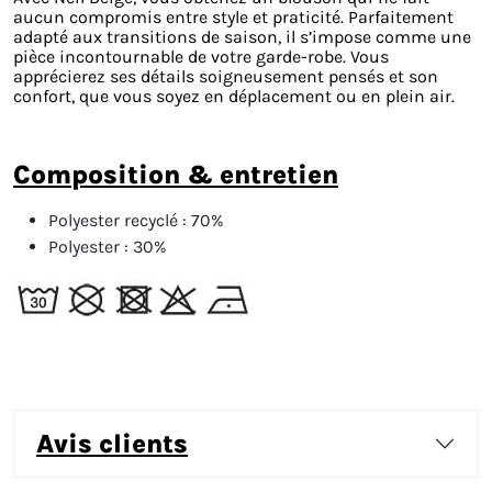
aucun compromis entre style et praticité. Parfaitement
adapté aux transitions de saison, il s’impose comme une
pièce incontournable de votre garde-robe. Vous
apprécierez ses détails soigneusement pensés et son
confort, que vous soyez en déplacement ou en plein air.
composition & entretien
Polyester recyclé :
70%
Polyester :
30%
avis clients