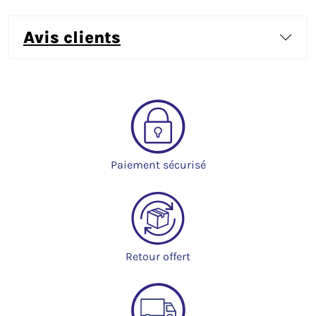
avis clients
Paiement sécurisé
Retour offert