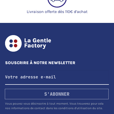
Livraison offerte dès 110€ d’achat
SOUSCRIRE À NOTRE NEWSLETTER
S'ABONNER
Vous pouvez vous désinscrire à tout moment. Vous trouverez pour cela
nos informations de contact dans les conditions d'utilisation du site.