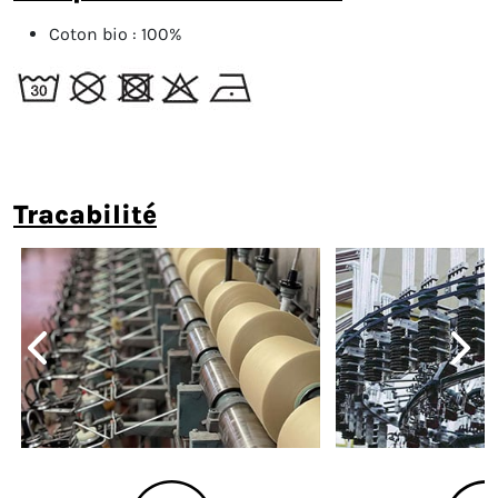
Coton bio :
100%
tracabilité