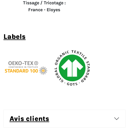
Tissage / Tricotage :
France - Eloyes
labels
avis clients