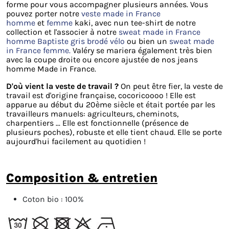
forme pour vous accompagner plusieurs années. Vous
pouvez porter notre
veste made in France
homme
et
femme
kaki, avec nun tee-shirt de notre
collection et l'associer à notre
sweat made in France
homme
Baptiste gris brodé vélo
ou bien un
sweat made
in France femme.
Valéry se mariera également très bien
avec la coupe droite ou encore ajustée de nos jeans
homme Made in France.
D'où vient la veste de travail ?
On peut être fier, la veste de
travail est d'origine française, cocoricoooo ! Elle est
apparue au début du 20ème siècle et était portée par les
travailleurs manuels: agriculteurs, cheminots,
charpentiers ... Elle est fonctionnelle (présence de
plusieurs poches), robuste et elle tient chaud. Elle se porte
aujourd'hui facilement au quotidien !
composition & entretien
Coton bio :
100%