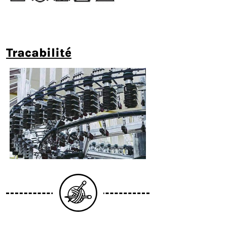
tracabilité