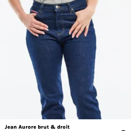
Jean Aurore brut & droit