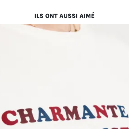
ILS ONT AUSSI AIMÉ