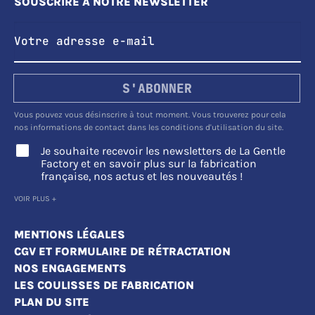
SOUSCRIRE À NOTRE NEWSLETTER
S'ABONNER
Vous pouvez vous désinscrire à tout moment. Vous trouverez pour cela
nos informations de contact dans les conditions d'utilisation du site.
Je souhaite recevoir les newsletters de La Gentle
Factory et en savoir plus sur la fabrication
française, nos actus et les nouveautés !
VOIR PLUS +
MENTIONS LÉGALES
CGV ET FORMULAIRE DE RÉTRACTATION
NOS ENGAGEMENTS
LES COULISSES DE FABRICATION
PLAN DU SITE