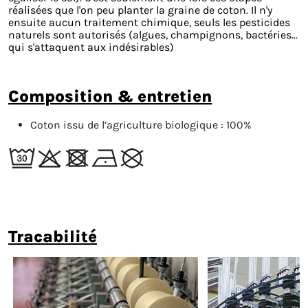
réalisées que l'on peu planter la graine de coton. Il n'y
ensuite aucun traitement chimique, seuls les pesticides
naturels sont autorisés (algues, champignons, bactéries...
qui s'attaquent aux indésirables)
composition & entretien
Coton issu de l’agriculture biologique :
100%
tracabilité