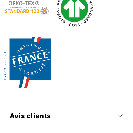
avis clients