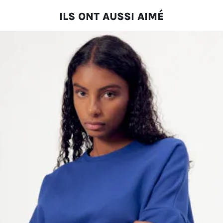
ILS ONT AUSSI AIMÉ