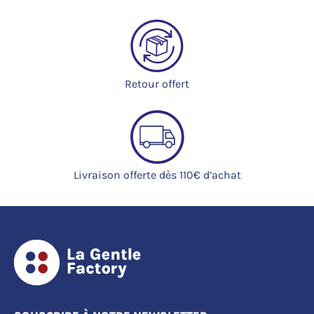
Retour offert
Livraison offerte dès 110€ d’achat