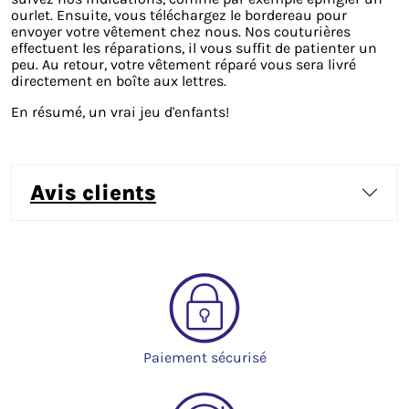
ourlet. Ensuite, vous téléchargez le bordereau pour
envoyer votre vêtement chez nous. Nos couturières
effectuent les réparations, il vous suffit de patienter un
peu. Au retour, votre vêtement réparé vous sera livré
directement en boîte aux lettres.
En résumé, un vrai jeu d'enfants!
avis clients
Paiement sécurisé