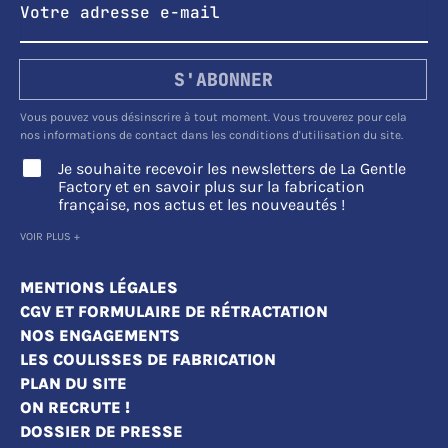
S'ABONNER
Vous pouvez vous désinscrire à tout moment. Vous trouverez pour cela
nos informations de contact dans les conditions d'utilisation du site.
Je souhaite recevoir les newsletters de La Gentle
Factory et en savoir plus sur la fabrication
française, nos actus et les nouveautés !
VOIR PLUS +
MENTIONS LÉGALES
CGV ET FORMULAIRE DE RÉTRACTATION
NOS ENGAGEMENTS
LES COULISSES DE FABRICATION
PLAN DU SITE
ON RECRUTE !
DOSSIER DE PRESSE