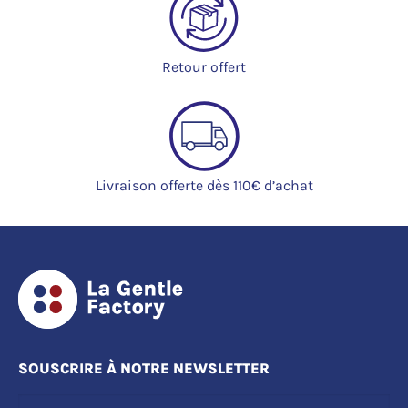
Retour offert
Livraison offerte dès 110€ d’achat
SOUSCRIRE À NOTRE NEWSLETTER