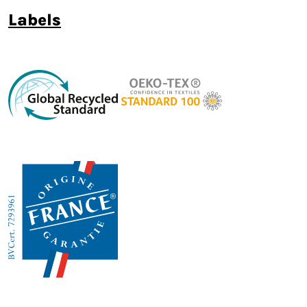
labels