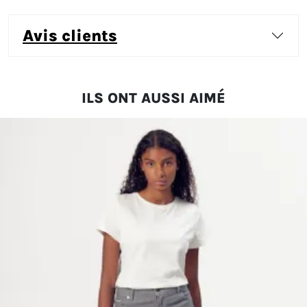
avis clients
ILS ONT AUSSI AIMÉ