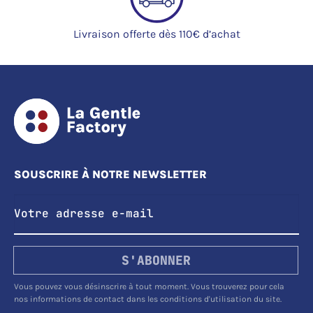
Livraison offerte dès 110€ d’achat
SOUSCRIRE À NOTRE NEWSLETTER
S'ABONNER
Vous pouvez vous désinscrire à tout moment. Vous trouverez pour cela
nos informations de contact dans les conditions d'utilisation du site.