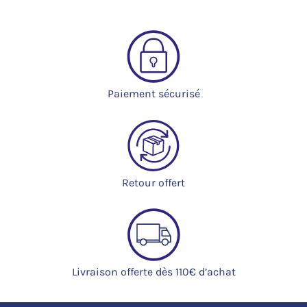
Paiement sécurisé
Retour offert
Livraison offerte dès 110€ d’achat