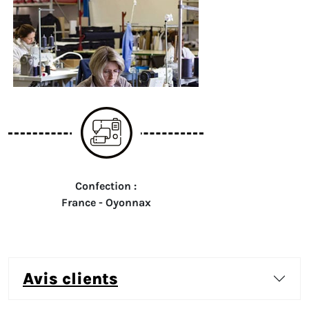
Confection :
France - Oyonnax
avis clients