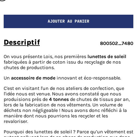
AJOUTER AU PANIER
descriptif
800502_7480
On vous présente Lois, nos premières
lunettes de soleil
fabriquées à partir de coton issu du recyclage de nos
chutes de productions.
Un
accessoire de mode
innovant et éco-responsable.
C'est en visitant l'un de nos ateliers de confection, que
l'idée nous est venue. Nous avons constaté que nous
produisions près de
4 tonnes
de chutes de tissus par an,
lors de la fabrication de nos vêtements. Un volume de
déchets non négligeable ! Nous avons donc réfléchi à la
manière dont nous pourrions les recycler et les
revaloriser.
Pourquoi des lunettes de soleil ? Parce qu’un vêtement est