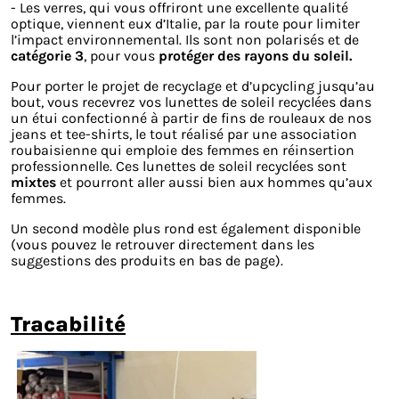
- Les verres, qui vous offriront une excellente qualité
optique, viennent eux d’Italie, par la route pour limiter
l’impact environnemental. Ils sont non polarisés et de
catégorie 3
, pour vous
protéger des rayons du soleil.
Pour porter le projet de recyclage et d’upcycling jusqu’au
bout, vous recevrez vos lunettes de soleil recyclées dans
un étui confectionné à partir de fins de rouleaux de nos
jeans et tee-shirts, le tout réalisé par une association
roubaisienne qui emploie des femmes en réinsertion
professionnelle. Ces lunettes de soleil recyclées sont
mixtes
et pourront aller aussi bien aux hommes qu’aux
femmes.
Un second modèle plus rond est également disponible
(vous pouvez le retrouver directement dans les
suggestions des produits en bas de page).
tracabilité