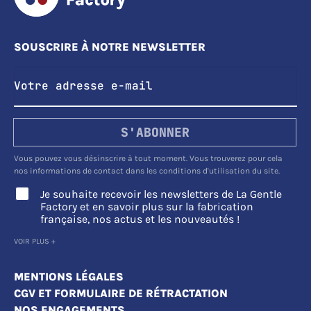
SOUSCRIRE À NOTRE NEWSLETTER
S'ABONNER
Vous pouvez vous désinscrire à tout moment. Vous trouverez pour cela
nos informations de contact dans les conditions d'utilisation du site.
Je souhaite recevoir les newsletters de La Gentle
Factory et en savoir plus sur la fabrication
française, nos actus et les nouveautés !
VOIR PLUS +
MENTIONS LÉGALES
CGV ET FORMULAIRE DE RÉTRACTATION
NOS ENGAGEMENTS