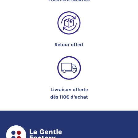
Retour offert
Livraison offerte
dès 110€ d’achat