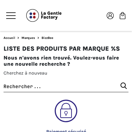
Accueil
Marques
BizzBee
LISTE DES PRODUITS PAR MARQUE %S
Nous n'avons rien trouvé. Voulez-vous faire
une nouvelle recherche ?
Cherchez à nouveau
Paiement sécurisé