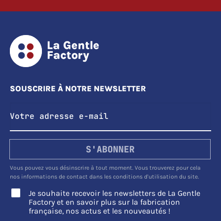
SOUSCRIRE À NOTRE NEWSLETTER
S'ABONNER
Vous pouvez vous désinscrire à tout moment. Vous trouverez pour cela
nos informations de contact dans les conditions d'utilisation du site.
Je souhaite recevoir les newsletters de La Gentle
Factory et en savoir plus sur la fabrication
française, nos actus et les nouveautés !