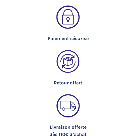
Paiement sécurisé
Retour offert
Livraison offerte
dès 110€ d’achat