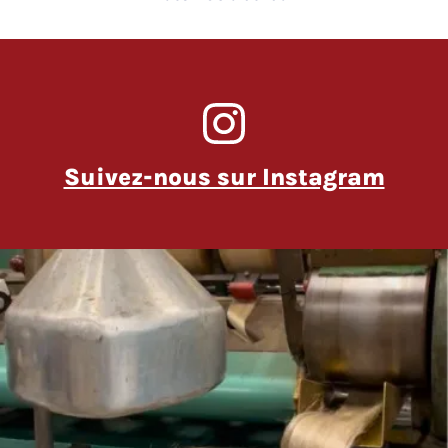
Suivez-nous sur Instagram