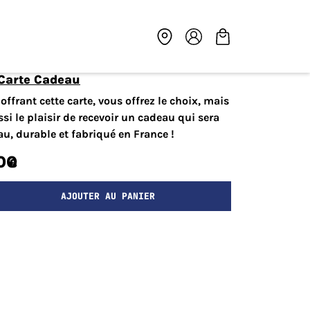
-Carte Cadeau
offrant cette carte, vous offrez le choix, mais
si le plaisir de recevoir un cadeau qui sera
au, durable et fabriqué en France !
00
€
AJOUTER AU PANIER