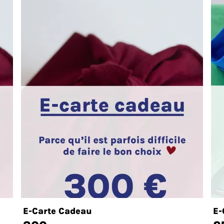
E-Carte Cadeau
E-