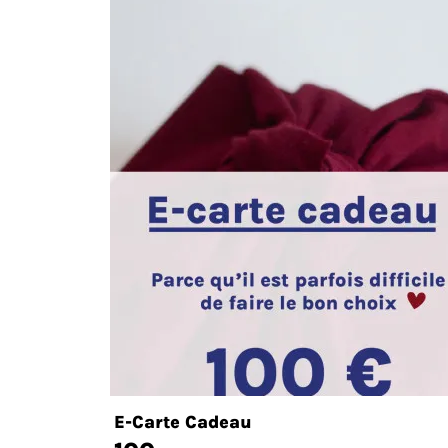
E-Carte Cadeau