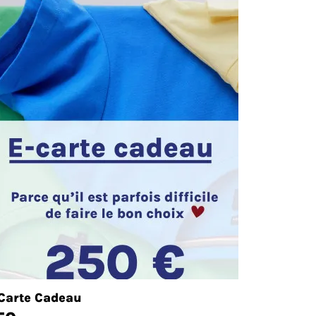
Carte Cadeau