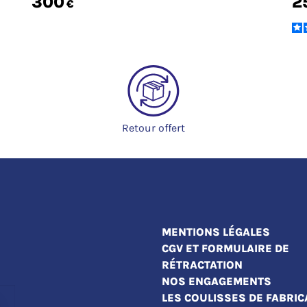
300
2
€
Retour offert
MENTIONS LÉGALES
CGV ET FORMULAIRE DE
RÉTRACTATION
NOS ENGAGEMENTS
LES COULISSES DE FABRIC