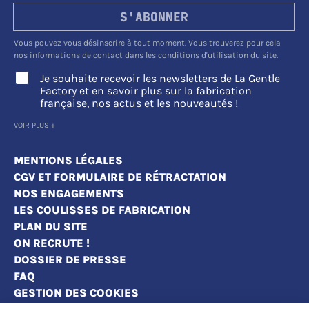
S'ABONNER
Vous pouvez vous désinscrire à tout moment. Vous trouverez pour cela
nos informations de contact dans les conditions d'utilisation du site.
Je souhaite recevoir les newsletters de La Gentle
Factory et en savoir plus sur la fabrication
française, nos actus et les nouveautés !
VOIR PLUS +
MENTIONS LÉGALES
CGV ET FORMULAIRE DE RÉTRACTATION
NOS ENGAGEMENTS
LES COULISSES DE FABRICATION
PLAN DU SITE
ON RECRUTE !
DOSSIER DE PRESSE
FAQ
GESTION DES COOKIES