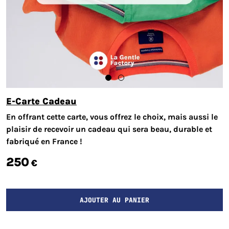
E-Carte Cadeau
En offrant cette carte, vous offrez le choix, mais aussi le
plaisir de recevoir un cadeau qui sera beau, durable et
fabriqué en France !
250
€
AJOUTER AU PANIER