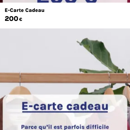
E-Carte Cadeau
200
€