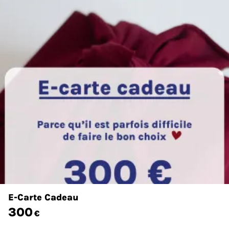
E-Carte Cadeau
300
€