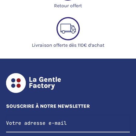
Retour offert
Livraison offerte dès 110€ d’achat
SOUSCRIRE À NOTRE NEWSLETTER