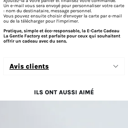
Ajoutez-la à votre panier et finalisez votre commande.
Un e-mail vous sera envoyé pour personnaliser votre carte
: nom du destinataire, message personnel.
Vous pouvez ensuite choisir d’envoyer la carte par e-mail
ou de la télécharger pour l’imprimer.
Pratique, simple et éco-responsable, la E-Carte Cadeau
La Gentle Factory est parfaite pour ceux qui souhaitent
offrir un cadeau avec du sens.
avis clients
ILS ONT AUSSI AIMÉ