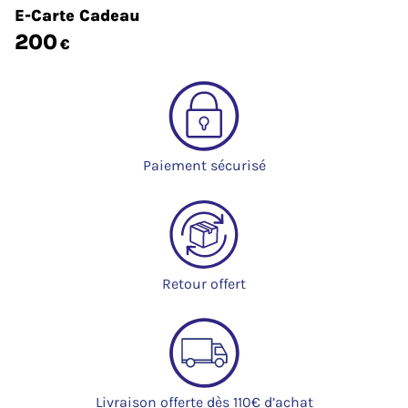
E-Carte Cadeau
200
€
Paiement sécurisé
Retour offert
Livraison offerte dès 110€ d’achat