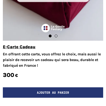
E-Carte Cadeau
En offrant cette carte, vous offrez le choix, mais aussi le
plaisir de recevoir un cadeau qui sera beau, durable et
fabriqué en France !
300
€
AJOUTER AU PANIER