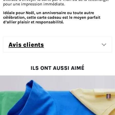
pour une impression immédiate.
Idéale pour Noël, un anniversaire ou toute autre
célébration, cette carte cadeau est le moyen parfait
d’allier plaisir et responsabilité.
avis clients
ILS ONT AUSSI AIMÉ