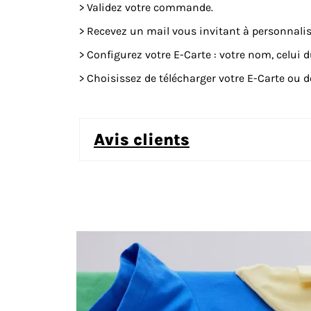
> Validez votre commande.
> Recevez un mail vous invitant à personnalis
> Configurez votre E-Carte : votre nom, celui 
> Choisissez de télécharger votre E-Carte ou de
avis clients