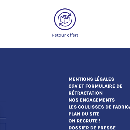
Retour offert
MENTIONS LÉGALES
CGV ET FORMULAIRE DE
RÉTRACTATION
NOS ENGAGEMENTS
LES COULISSES DE FABRIC
PLAN DU SITE
ON RECRUTE !
DOSSIER DE PRESSE