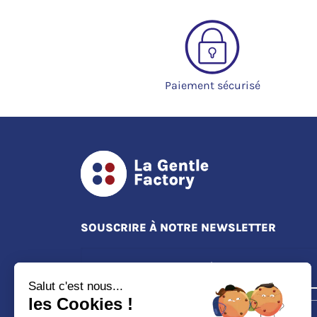
Paiement sécurisé
SOUSCRIRE À NOTRE NEWSLETTER
Salut c'est nous...
les Cookies !
S'ABONNER