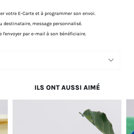
er votre E-Carte et à programmer son envoi.
du destinataire, message personnalisé.
 l'envoyer par e-mail à son bénéficiaire.
ILS ONT AUSSI AIMÉ